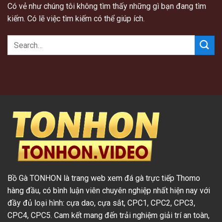
Có vẻ như chúng tôi không tìm thấy những gì bạn đang tìm
kiếm. Có lẽ việc tìm kiếm có thể giúp ích.
Bồ Gà TONHON là trang web xem đá gà trực tiếp Thomo
hàng đầu, có bình luận viên chuyên nghiệp nhất hiện nay với
đầy đủ loại hình: cựa dao, cựa sắt, CPC1, CPC2, CPC3,
CPC4, CPC5. Cam kết mang đến trải nghiệm giải trí an toàn,